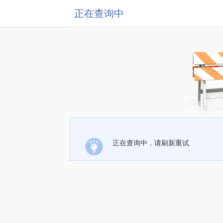
正在查询中
正在查询中，请刷新重试