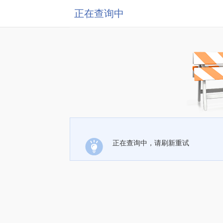
正在查询中
正在查询中，请刷新重试